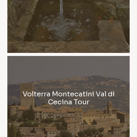
Volterra Montecatini Val di
Cecina Tour