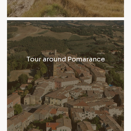
Tour around Pomarance