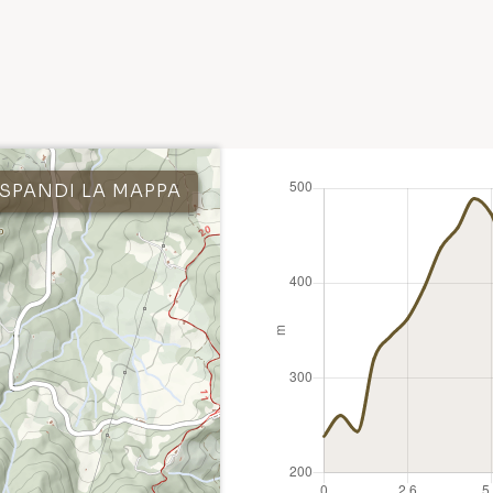
SPANDI LA MAPPA